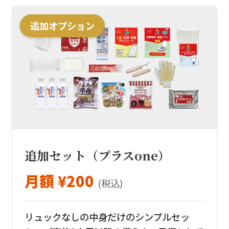
追加オプション
追加セット（プラスone）
月額 ¥200
(税込)
リュックなしの中身だけのシンプルセッ