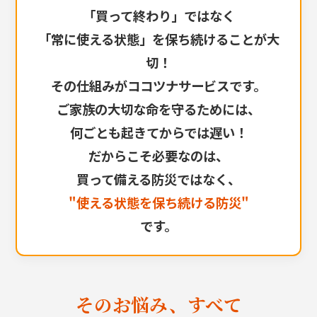
「買って終わり」ではなく
「常に使える状態」を保ち続けることが大
切！
その仕組みがココツナサービスです。
ご家族の大切な命を守るためには、
何ごとも起きてからでは遅い！
だからこそ必要なのは、
買って備える防災ではなく、
"使える状態を保ち続ける防災"
です。
そのお悩み、すべて