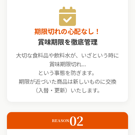
期限切れの心配なし！
賞味期限を徹底管理
大切な食料品や飲料水が、いざという時に
賞味期限切れ...
という事態を防ぎます。
期限が近づいた商品は新しいものに交換
（入替・更新）いたします。
02
REASON