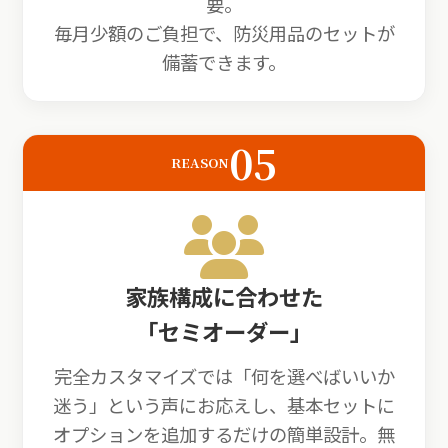
要。
毎月少額のご負担で、防災用品のセットが
備蓄できます。
05
REASON
家族構成に合わせた
「セミオーダー」
完全カスタマイズでは「何を選べばいいか
迷う」という声にお応えし、基本セットに
オプションを追加するだけの簡単設計。無