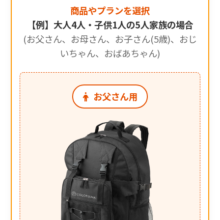
商品やプランを選択
【例】大人4人・子供1人の5人家族の場合
(お父さん、お母さん、お子さん(5歳)、おじ
いちゃん、おばあちゃん)
お父さん用