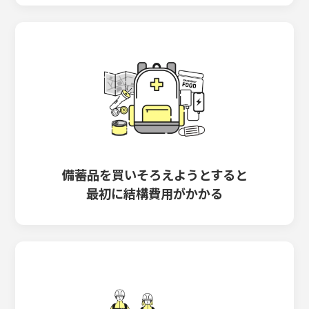
備蓄品を買いそろえようとすると
最初に結構費用がかかる