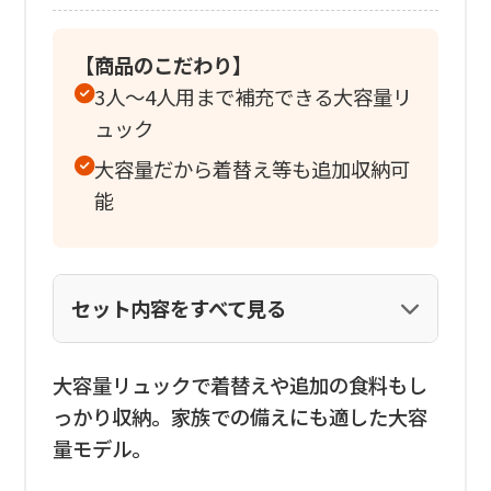
【商品のこだわり】
3人〜4人用まで補充できる大容量リ
ュック
大容量だから着替え等も追加収納可
能
セット内容をすべて見る
大容量リュックで着替えや追加の食料もし
っかり収納。家族での備えにも適した大容
量モデル。