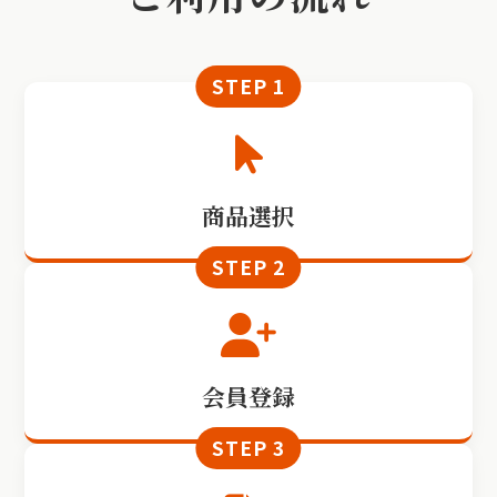
商品選択
会員登録