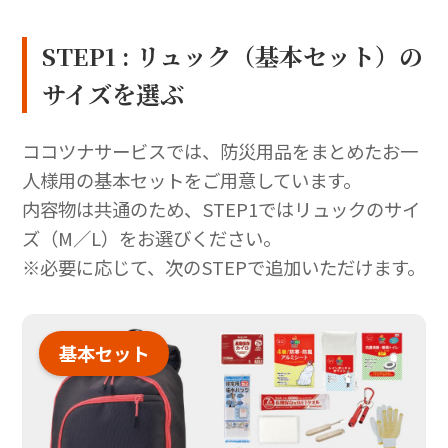
STEP1 : リュック（基本セット）の
サイズを選ぶ
ココツナサービスでは、防災用品をまとめたお一
人様用の基本セットをご用意しています。
内容物は共通のため、STEP1ではリュックのサイ
ズ（M／L）をお選びください。
※必要に応じて、次のSTEPで追加いただけます。
基本セット