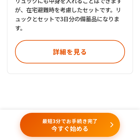
リュックにも中身を入れることはできます
が、在宅避難時を考慮したセットです。リ
ュックとセットで3日分の備蓄品になりま
す。
詳細を見る
最短3分でお手続き完了
今すぐ始める