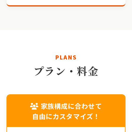
PLANS
プラン・料金
家族構成に合わせて
自由にカスタマイズ！