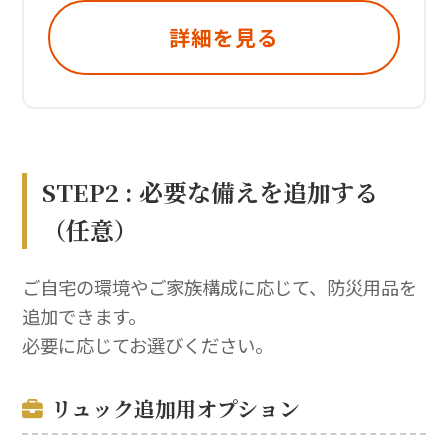
詳細を見る
STEP2 : 必要な備えを追加する
（任意）
ご自宅の環境やご家族構成に応じて、防災用品を
追加できます。
必要に応じてお選びください。
リュック追加用オプション