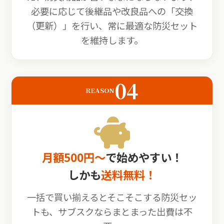
必要に応じて後継品や改良品への「交換
（更新）」を行い、常に最適な防災セット
を維持します。
04
REASON
月額500円〜
で始めやすい！
しかも
送料無料！
一括で買い揃えるとそこそこする防災セッ
トも、サブスクならまとまった出費は不