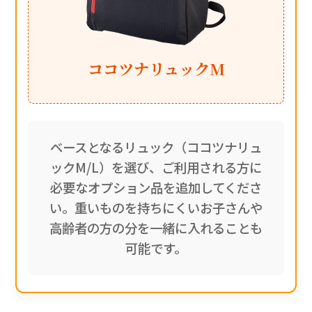
ココツナリュックM
ベースとなるリュック（ココツナリュ
ックM/L）を選び、ご利用される方に
必要なオプション品を追加してくださ
い。重いものを持ちにくいお子さんや
高齢者の方の分を一緒に入れることも
可能です。