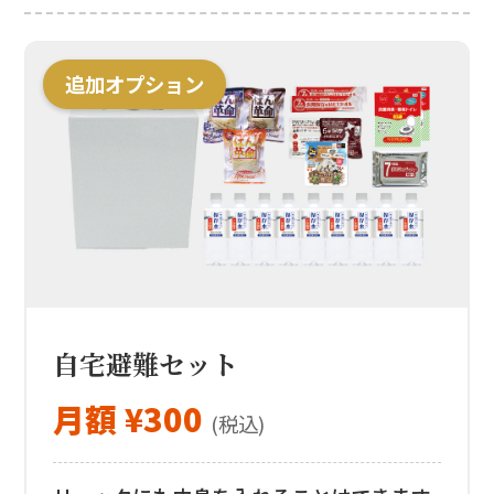
追加オプション
自宅避難セット
月額 ¥300
(税込)