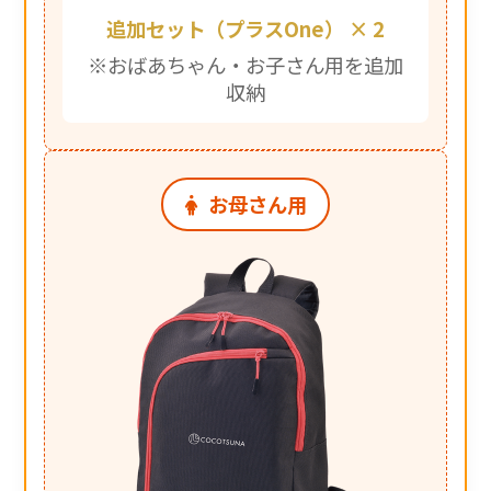
追加セット（プラスOne） × 2
※おばあちゃん・お子さん用を追加
収納
お母さん用