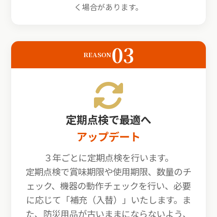
く場合があります。
03
REASON
定期点検で最適へ
アップデート
３年ごとに定期点検を行います。
定期点検で賞味期限や使用期限、数量のチ
ェック、機器の動作チェックを行い、必要
に応じて「補充（入替）」いたします。ま
た、防災用品が古いままにならないよう、