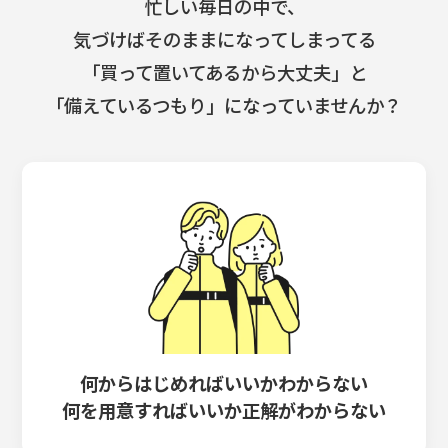
忙しい毎日の中で、
気づけばそのままになってしまってる
「買って置いてあるから大丈夫」と
「備えているつもり」になっていませんか？
何からはじめればいいかわからない
何を用意すればいいか正解がわからない