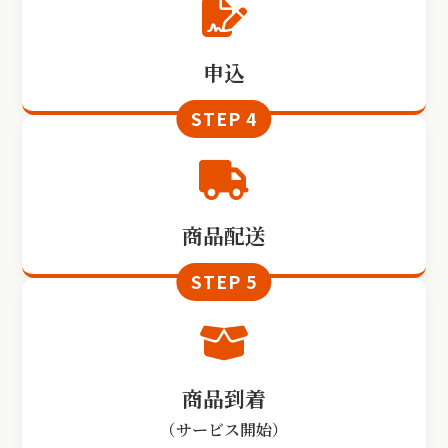
申込
商品配送
商品到着
（サービス開始）