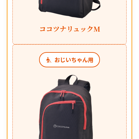
ココツナリュックM
おじいちゃん用