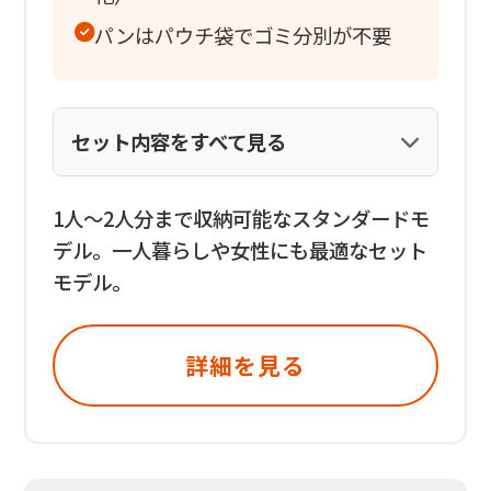
パンはパウチ袋でゴミ分別が不要
セット内容をすべて見る
1人〜2人分まで収納可能なスタンダードモ
デル。一人暮らしや女性にも最適なセット
モデル。
詳細を見る