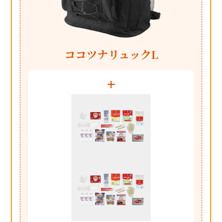
ココツナリュックL