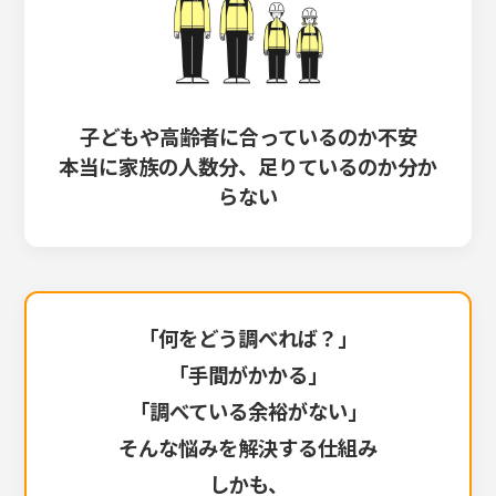
子どもや高齢者に合っているのか不安
本当に家族の人数分、足りているのか分か
らない
「何をどう調べれば？」
「手間がかかる」
「調べている余裕がない」
そんな悩みを解決する仕組み
しかも、