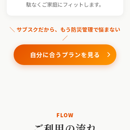
駄なくご家庭にフィットします。
＼ サブスクだから、もう防災管理で悩まない
／
自分に合うプランを見る
FLOW
ご利用の流れ