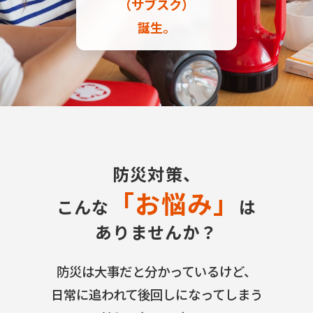
（サブスク）
誕生。
防災対策、
「お悩み」
こんな
は
ありませんか？
防災は大事だと分かっているけど、
日常に追われて後回しになってしまう