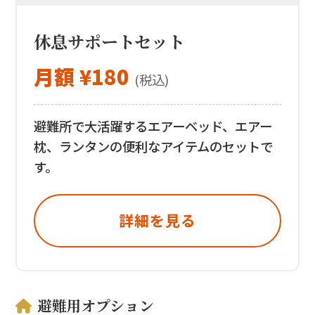
休息サポートセット
月額 ¥180
(税込)
避難所で大活躍するエアーベッド、エアー
枕、ランタンの便利なアイテムのセットで
す。
詳細を見る
避難用オプション